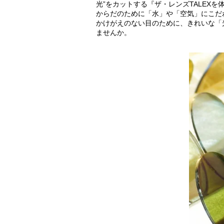
光”をカットする『ザ・レンズTALEX
からだのために「水」や「空気」にこだ
かけがえのない目のために、きれいな「
ませんか。