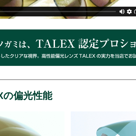
EXの偏光性能