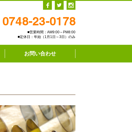
■営業時間：AM9:00～PM8:00
■定休日：年始（1月1日～3日）のみ
お問い合わせ