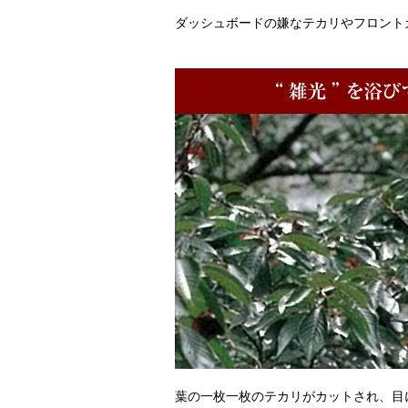
ダッシュボードの嫌なテカリやフロント
葉の一枚一枚のテカリがカットされ、目