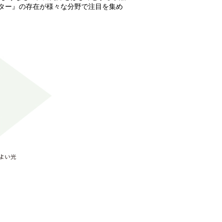
ター』の存在が様々な分野で注目を集め