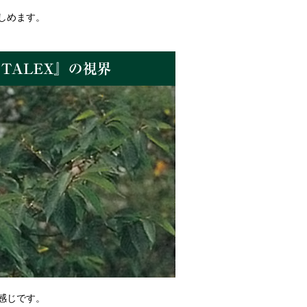
しめます。
感じです。