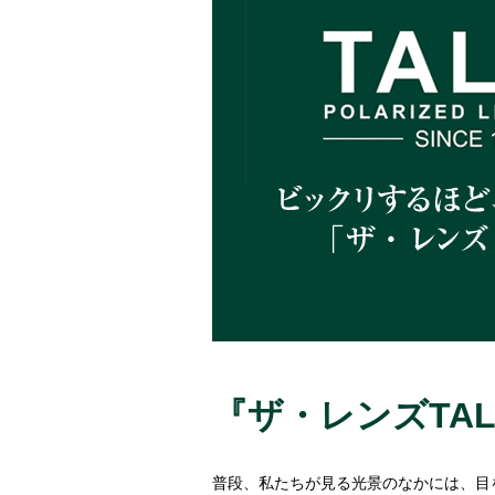
『ザ・レンズTAL
普段、私たちが見る光景のなかには、目