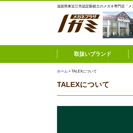
滋賀県東近江市認定眼鏡士のメガネ専門店「メ
取扱いブランド
ホーム
> TALEXについて
TALEXについて