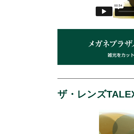
ザ・レンズTAL