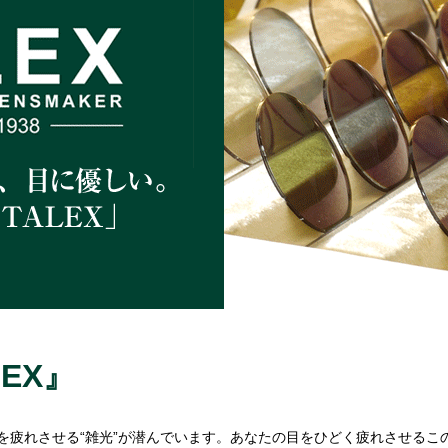
EX』
を疲れさせる“雑光”が潜んでいます。あなたの目をひどく疲れさせるこの