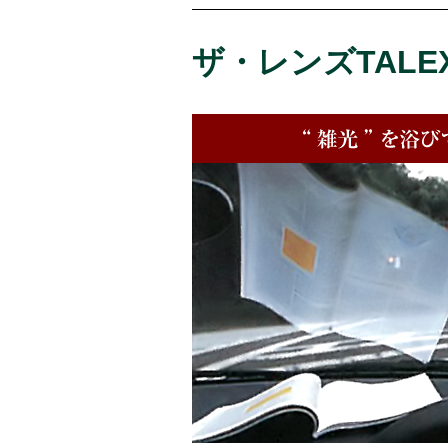
ザ・レンズTALE