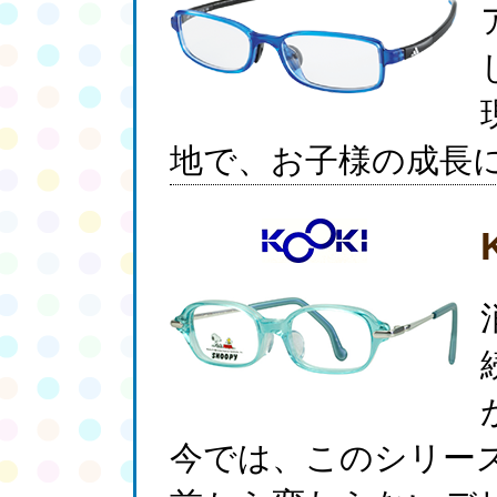
地で、お子様の成長
今では、このシリー