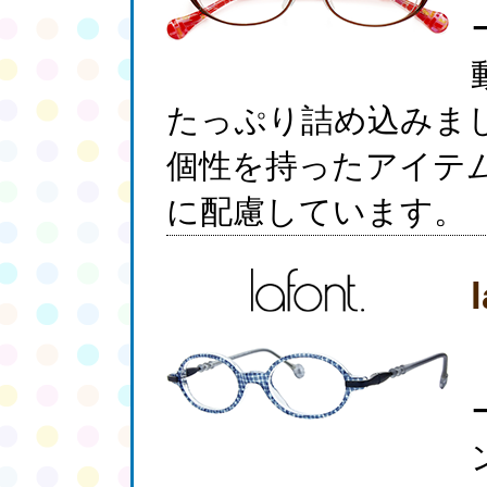
たっぷり詰め込みま
個性を持ったアイテ
に配慮しています。