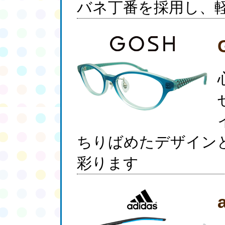
バネ丁番を採用し、
ちりばめたデザイン
彩ります